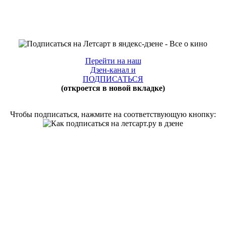
Перейти на наш
Дзен-канал и
ПОДПИСАТЬСЯ
(откроется в новой вкладке)
Чтобы подписаться, нажмите на соответствующую кнопку: