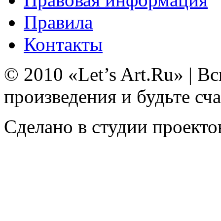
Правила
Контакты
© 2010 «Let’s Art.Ru» | 
произведения и будьте сч
Сделано в студии проекто