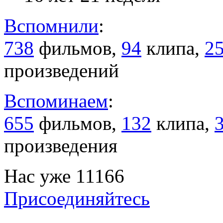
Вспомнили
:
738
фильмов,
94
клипа,
2
произведений
Вспоминаем
:
655
фильмов,
132
клипа,
произведения
Нас уже 11166
Присоединяйтесь