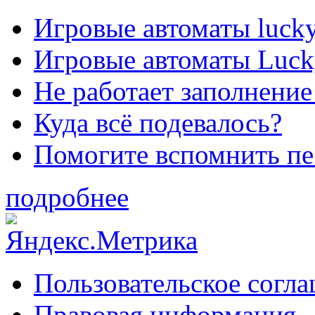
Игровые автоматы lucky
Игровые автоматы Luck
Не работает заполнение
Куда всё подевалось?
Помогите вспомнить п
подробнее
Пользовательское согл
Правовая информация